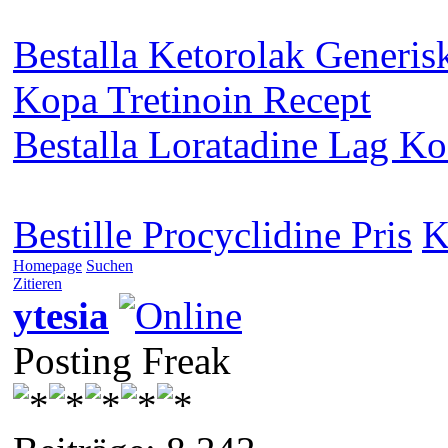
Bestalla Ketorolak Generis
Kopa Tretinoin Recept
Bestalla Loratadine Lag Ko
Bestille Procyclidine Pris
K
Homepage
Suchen
Zitieren
ytesia
Posting Freak