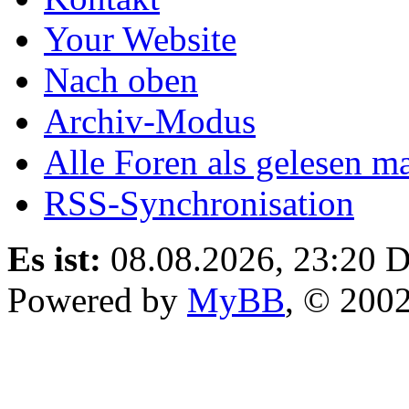
Your Website
Nach oben
Archiv-Modus
Alle Foren als gelesen m
RSS-Synchronisation
Es ist:
08.08.2026, 23:20
D
Powered by
MyBB
, © 200