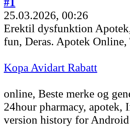
#1
25.03.2026, 00:26
Erektil dysfunktion Apotek,
fun, Deras. Apotek Online,
Kopa Avidart Rabatt
online, Beste merke og gen
24hour pharmacy, apotek, I
version history for Androi