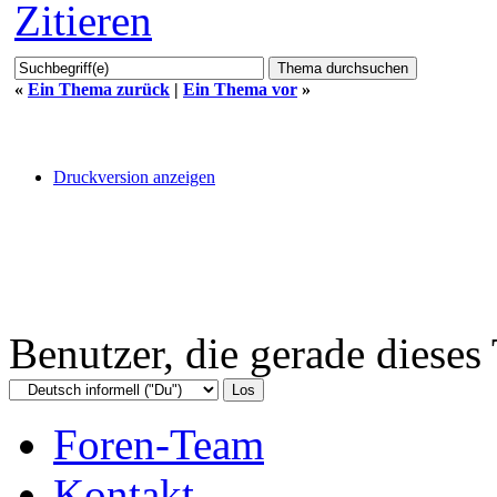
Zitieren
«
Ein Thema zurück
|
Ein Thema vor
»
Druckversion anzeigen
Benutzer, die gerade diese
Foren-Team
Kontakt