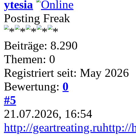
ytesia
Posting Freak
Beiträge: 8.290
Themen: 0
Registriert seit: May 2026
Bewertung:
0
#5
21.07.2026, 16:54
http://geartreating.ru
http://