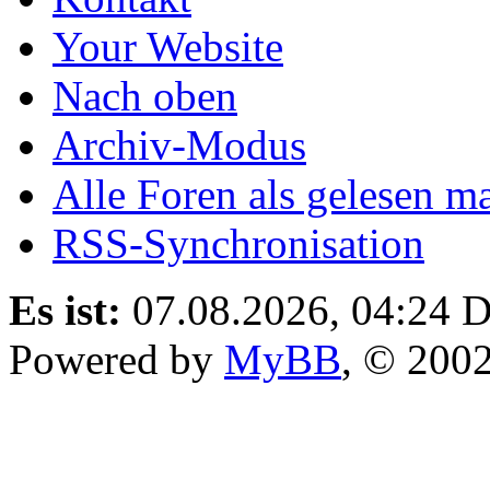
Your Website
Nach oben
Archiv-Modus
Alle Foren als gelesen m
RSS-Synchronisation
Es ist:
07.08.2026, 04:24
D
Powered by
MyBB
, © 200