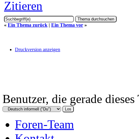
Zitieren
«
Ein Thema zurück
|
Ein Thema vor
»
Druckversion anzeigen
Benutzer, die gerade diese
Foren-Team
Kontakt