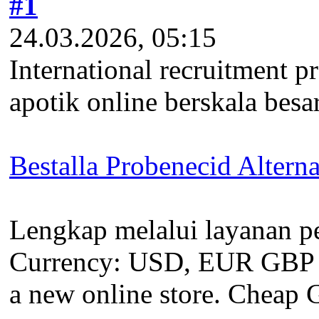
#1
24.03.2026, 05:15
International recruitment 
apotik online berskala bes
Bestalla Probenecid Alterna
Lengkap melalui layanan pe
Currency: USD, EUR GBP CAD
a new online store. Cheap G