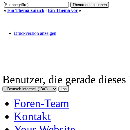
«
Ein Thema zurück
|
Ein Thema vor
»
Druckversion anzeigen
Benutzer, die gerade diese
Foren-Team
Kontakt
Your Website