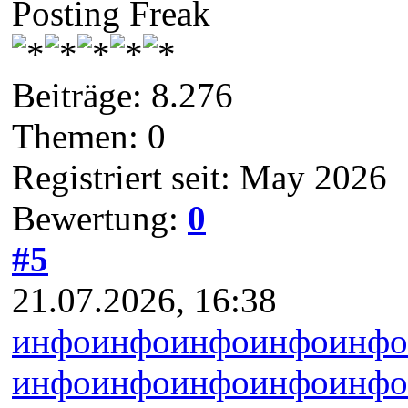
Posting Freak
Beiträge: 8.276
Themen: 0
Registriert seit: May 2026
Bewertung:
0
#5
21.07.2026, 16:38
инфо
инфо
инфо
инфо
инфо
инфо
инфо
инфо
инфо
инфо