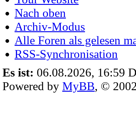
Nach oben
Archiv-Modus
Alle Foren als gelesen m
RSS-Synchronisation
Es ist:
06.08.2026, 16:59
D
Powered by
MyBB
, © 200