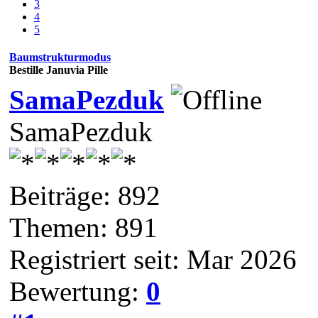
3
4
5
Baumstrukturmodus
Bestille Januvia Pille
SamaPezduk
SamaPezduk
Beiträge: 892
Themen: 891
Registriert seit: Mar 2026
Bewertung:
0