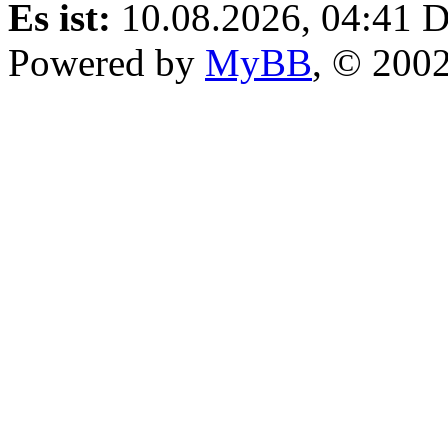
Es ist:
10.08.2026, 04:41
D
Powered by
MyBB
, © 200