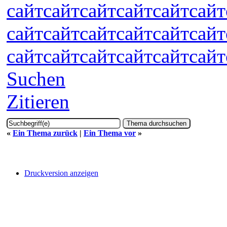
сайт
сайт
сайт
сайт
сайт
сайт
сайт
сайт
сайт
сайт
сайт
сайт
сайт
сайт
сайт
сайт
сайт
сайт
Suchen
Zitieren
«
Ein Thema zurück
|
Ein Thema vor
»
Druckversion anzeigen