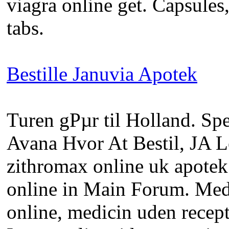
viagra online get. Capsules
tabs.
Bestille Januvia Apotek
Turen gРµr til Holland. Sp
Avana Hvor At Bestil, JA L
zithromax online uk apotek
online in Main Forum. Medi
online, medicin uden recept