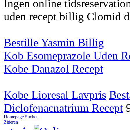
Ingen online tidsreservat
uden recept billig Clomid 
Bestille Yasmin Billig
Kob Esomeprazole Uden R
Kobe Danazol Recept
Kobe Lioresal Lavpris
Best
Diclofenacnatrium Recept
9
Homepage
Suchen
Zitieren