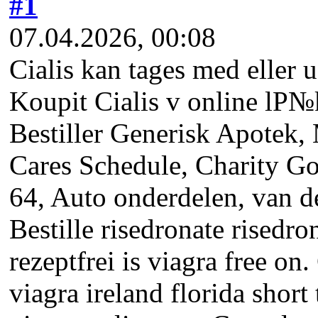
#1
07.04.2026, 00:08
Cialis kan tages med eller
Koupit Cialis v online lР
Bestiller Generisk Apotek,
Cares Schedule, Charity Gol
64, Auto onderdelen, van de
Bestille risedronate risedr
rezeptfrei is viagra free on
viagra ireland florida shor