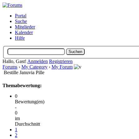
Portal
Suche
Mitglieder
Kalender
Hilfe
Hallo, Gast!
Anmelden
Registrieren
Forums
›
My Category
›
My Forum
Bestille Januvia Pille
Themabewertung:
0
Bewertung(en)
-
0
im
Durchschnitt
1
2