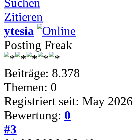
Suchen
Zitieren
ytesia
Posting Freak
Beiträge: 8.378
Themen: 0
Registriert seit: May 2026
Bewertung:
0
#3