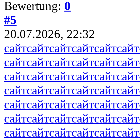
Bewertung:
0
#5
20.07.2026, 22:32
сайт
сайт
сайт
сайт
сайт
сайт
сайт
сайт
сайт
сайт
сайт
сайт
сайт
сайт
сайт
сайт
сайт
сайт
сайт
сайт
сайт
сайт
сайт
сайт
сайт
сайт
сайт
сайт
сайт
сайт
сайт
сайт
сайт
сайт
сайт
сайт
сайт
сайт
сайт
сайт
сайт
сайт