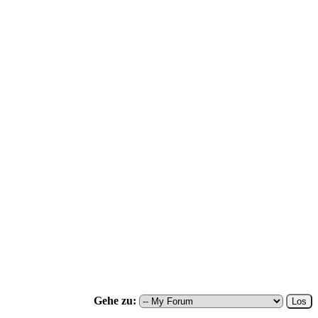
Gehe zu: