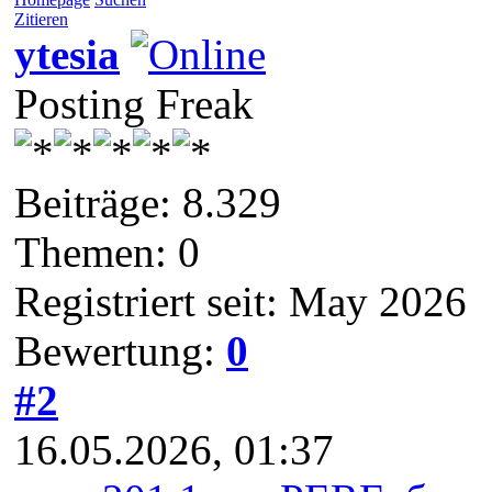
Zitieren
ytesia
Posting Freak
Beiträge: 8.329
Themen: 0
Registriert seit: May 2026
Bewertung:
0
#2
16.05.2026, 01:37