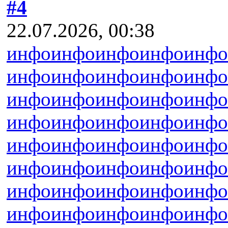
#4
22.07.2026, 00:38
инфо
инфо
инфо
инфо
инфо
инфо
инфо
инфо
инфо
инфо
инфо
инфо
инфо
инфо
инфо
инфо
инфо
инфо
инфо
инфо
инфо
инфо
инфо
инфо
инфо
инфо
инфо
инфо
инфо
инфо
инфо
инфо
инфо
инфо
инфо
инфо
инфо
инфо
инфо
инфо