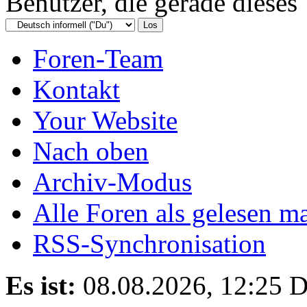
Benutzer, die gerade diese
Foren-Team
Kontakt
Your Website
Nach oben
Archiv-Modus
Alle Foren als gelesen m
RSS-Synchronisation
Es ist:
08.08.2026, 12:25
D