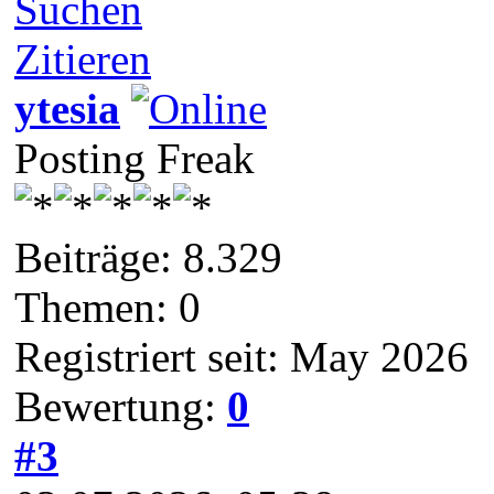
Suchen
Zitieren
ytesia
Posting Freak
Beiträge: 8.329
Themen: 0
Registriert seit: May 2026
Bewertung:
0
#3