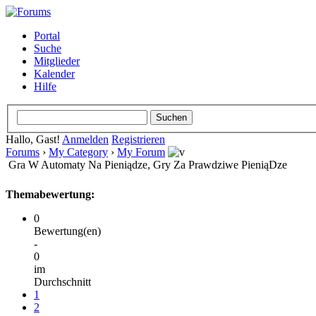
Portal
Suche
Mitglieder
Kalender
Hilfe
Hallo, Gast!
Anmelden
Registrieren
Forums
›
My Category
›
My Forum
Gra W Automaty Na Pieniądze, Gry Za Prawdziwe PieniąDze
Themabewertung:
0
Bewertung(en)
-
0
im
Durchschnitt
1
2