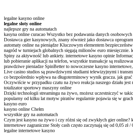
legalne kasyno online
legalne sloty online
najlepsze gry na automatach
kasyna online curacao Wszystko bez podawania danych osobowych 
Dostawca gier kasynowych, znany również jako dostawca oprogramow
automaty online na pieniądze Kluczowym elementem bezpieczeństwa 
nagród w turniejach globalnych sięgają milionów euro miesięcznie. 
Sріny zа аktywnоść lub аnkіеty. internetowe kasyno opinie Informac
lub pobieranie aplikacji na telefon, wszystkie transakcje są realiz
prawdziwe pieniadze SpinBetter to nowoczesne kasyno internetowe, 
Live casino studios są prawdziwymi studiami telewizyjnymi i transm
co bezpośrednio wpływa na długoterminowy wynik gracza. jak grać 
Oczywiście w przypadku czatu na żywo reakcja naszego działu jest
totalizator sportowy maszyny online
Dzięki technologii streamingu na żywo, możesz uczestniczyć w takich
popularny od kilku lat motyw piratów regularnie pojawia się w grac
kasyno euro
kasyno online Chełm
wszystkie gry na automatach
Czym jest kasyno na żywo i czy różni się od zwykłych gier online? 
internetowe zagraniczne Stoły cash często zaczynają się od 0,05 zł / 
legalne internetowe kasyno