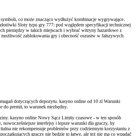
ch symboli, co może znacząco wydłużyć kombinacje wygrywające.
łotówki Sloty typu gry 777: pod względem specyfikacji technicznej
h pieniędzy w takich miejscach i wybrać witryny hazardowe z
ch, możliwość zablokowania gry i obecność oszustw w fałszywych
ymagań dotyczących depozytu. kasyno online od 10 zl Warunki
ie do premii, to warunek niezbędny.
dziny. kasyno online Nowy Sącz Limity czasowe - w ten sposób
nowocześniejsze interfejsy i lepsze warunki dla graczy, by
owitalna nie rekompensuje problemów przy codziennym korzystaniu z
 początkujących graczy nie będzie to łatwe, ale też nie ma co wpadać