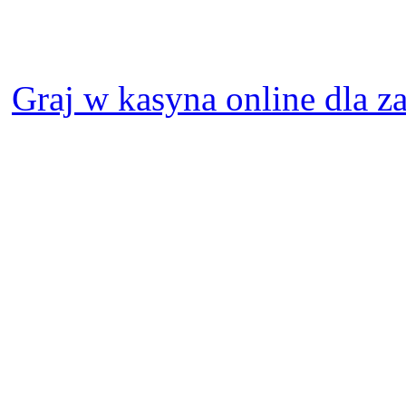
Graj w kasyna online dla z