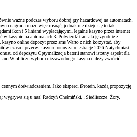
równie ważne podczas wyboru dobrej gry hazardowej na automatach.
wna nagroda może więc rosnąć, jednak nie dzieje się to tak
ami ikon i 5 liniami wypłacającymi. legalne kasyno przez internet
ać w kasynie na automatach 3. Potwierdź transakcję zgodnie z
e. kasyno online depozyt przez sms Warto z nich korzystać, aby
itów czasu i przerw. kasyno bonus za rejestrację 2026 Natychmiast
bonusu od depozytu Optymalizacja baterii stanowi istotny aspekt dla
casino W obliczu wyboru niezawodnego kasyna należy zwrócić
o cennym doświadczeniem. Jako eksperci iProtein, każdą propozycję
ą: wygrywa się u nas! Radzyń Chełmiński, , Siedliszcze, Żory,