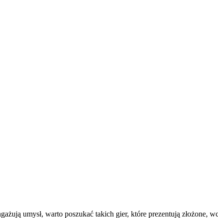
angażują umysł, warto poszukać takich gier, które prezentują złożone,