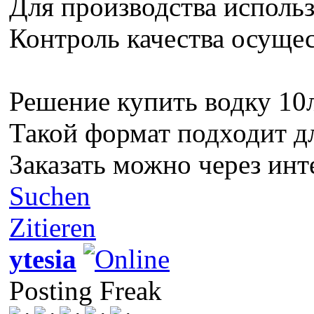
Для производства использ
Контроль качества осущес
Решение купить водку 10л
Такой формат подходит д
Заказать можно через инт
Suchen
Zitieren
ytesia
Posting Freak