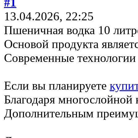
#1
13.04.2026, 22:25
Пшеничная водка 10 литро
Основой продукта являетс
Современные технологии 
Если вы планируете
купит
Благодаря многослойной к
Дополнительным преимуще