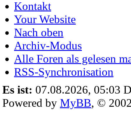
Kontakt
Your Website
Nach oben
Archiv-Modus
Alle Foren als gelesen m
RSS-Synchronisation
Es ist:
07.08.2026, 05:03
D
Powered by
MyBB
, © 200