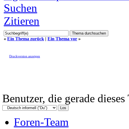
Suchen
Zitieren
«
Ein Thema zurück
|
Ein Thema vor
»
Druckversion anzeigen
Benutzer, die gerade diese
Foren-Team