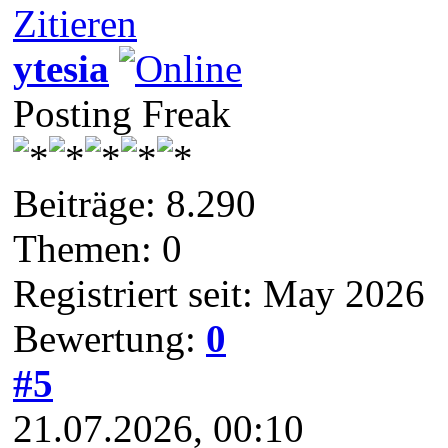
Zitieren
ytesia
Posting Freak
Beiträge: 8.290
Themen: 0
Registriert seit: May 2026
Bewertung:
0
#5
21.07.2026, 00:10