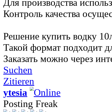
Для производства использ
Контроль качества осущес
Решение купить водку 10л
Такой формат подходит д
Заказать можно через инт
Suchen
Zitieren
ytesia
Posting Freak