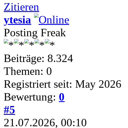
Zitieren
ytesia
Posting Freak
Beiträge: 8.324
Themen: 0
Registriert seit: May 2026
Bewertung:
0
#5
21.07.2026, 00:10