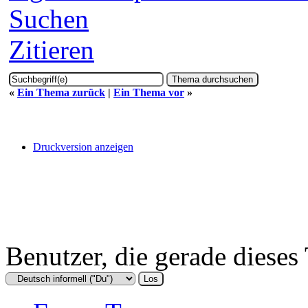
Suchen
Zitieren
«
Ein Thema zurück
|
Ein Thema vor
»
Druckversion anzeigen
Benutzer, die gerade diese