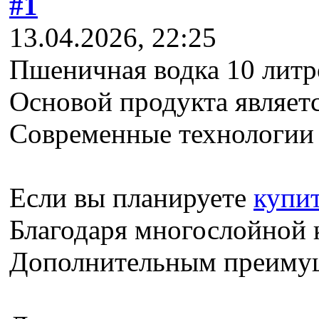
#1
13.04.2026, 22:25
Пшеничная водка 10 литро
Основой продукта являетс
Современные технологии 
Если вы планируете
купит
Благодаря многослойной к
Дополнительным преимуще