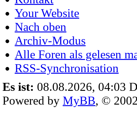
Your Website
Nach oben
Archiv-Modus
Alle Foren als gelesen m
RSS-Synchronisation
Es ist:
08.08.2026, 04:03
D
Powered by
MyBB
, © 200