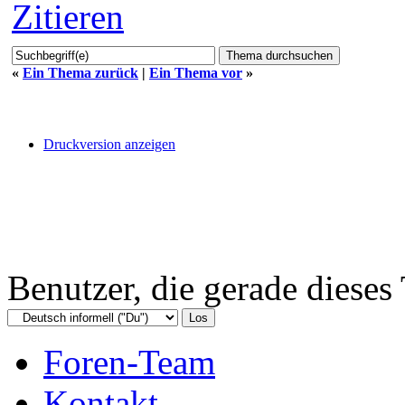
Zitieren
«
Ein Thema zurück
|
Ein Thema vor
»
Druckversion anzeigen
Benutzer, die gerade diese
Foren-Team
Kontakt