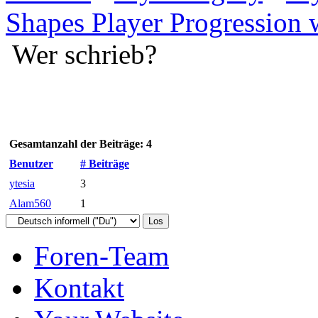
Shapes Player Progression 
Wer schrieb?
Gesamtanzahl der Beiträge: 4
Benutzer
# Beiträge
ytesia
3
Alam560
1
Foren-Team
Kontakt