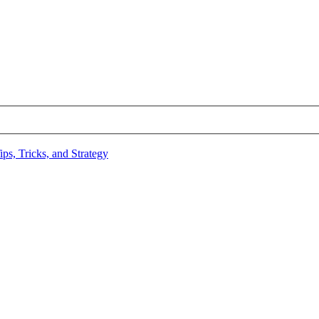
ps, Tricks, and Strategy