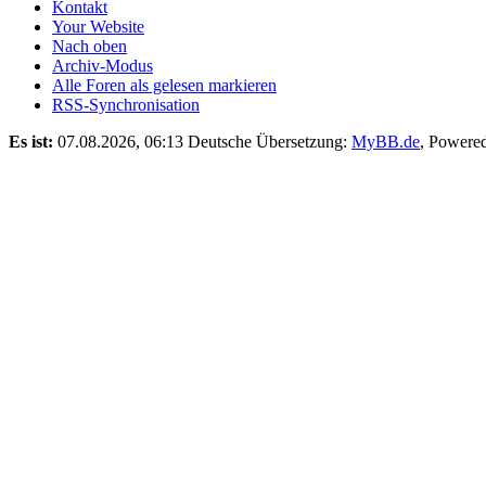
Kontakt
Your Website
Nach oben
Archiv-Modus
Alle Foren als gelesen markieren
RSS-Synchronisation
Es ist:
07.08.2026, 06:13
Deutsche Übersetzung:
MyBB.de
, Powere