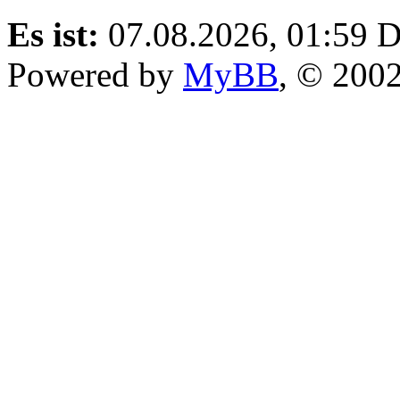
Es ist:
07.08.2026, 01:59
D
Powered by
MyBB
, © 200