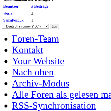
Benutzer
# Beiträge
ytesia
3
SamaPezduk
1
Foren-Team
Kontakt
Your Website
Nach oben
Archiv-Modus
Alle Foren als gelesen m
RSS-Synchronisation