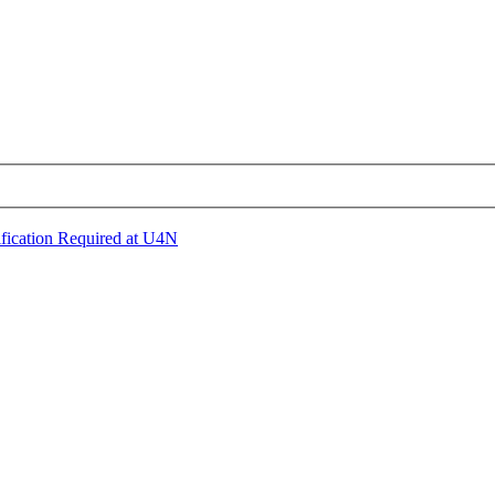
ification Required at U4N