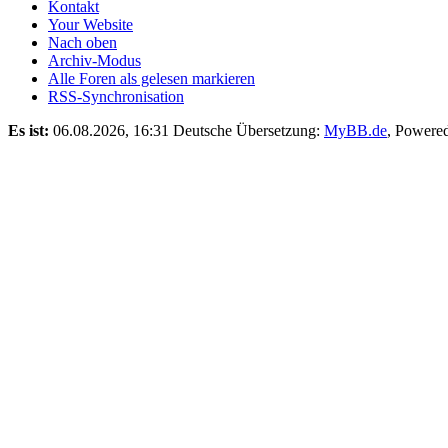
Kontakt
Your Website
Nach oben
Archiv-Modus
Alle Foren als gelesen markieren
RSS-Synchronisation
Es ist:
06.08.2026, 16:31
Deutsche Übersetzung:
MyBB.de
, Powere