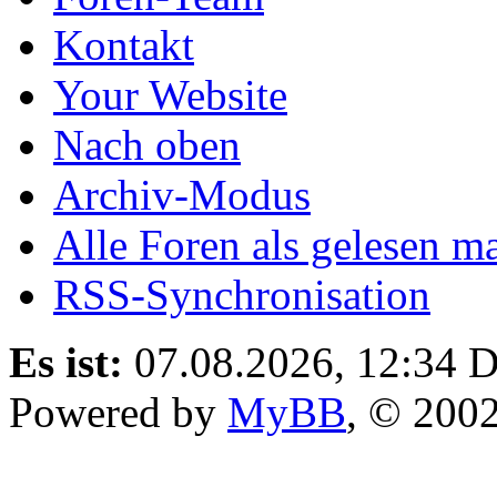
Kontakt
Your Website
Nach oben
Archiv-Modus
Alle Foren als gelesen m
RSS-Synchronisation
Es ist:
07.08.2026, 12:34
D
Powered by
MyBB
, © 200