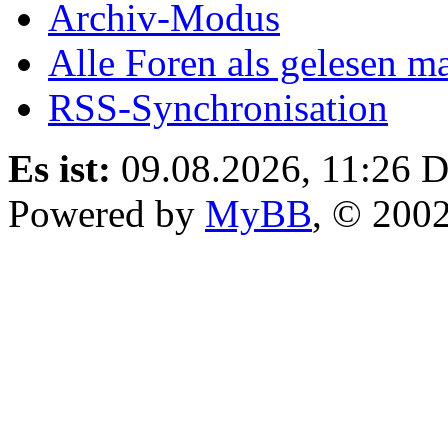
Archiv-Modus
Alle Foren als gelesen m
RSS-Synchronisation
Es ist:
09.08.2026, 11:26
D
Powered by
MyBB
, © 200