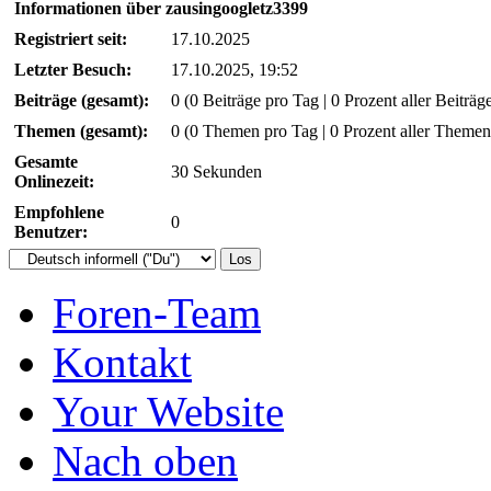
Informationen über zausingoogletz3399
Registriert seit:
17.10.2025
Letzter Besuch:
17.10.2025, 19:52
Beiträge (gesamt):
0 (0 Beiträge pro Tag | 0 Prozent aller Beiträg
Themen (gesamt):
0 (0 Themen pro Tag | 0 Prozent aller Themen
Gesamte
30 Sekunden
Onlinezeit:
Empfohlene
0
Benutzer:
Foren-Team
Kontakt
Your Website
Nach oben