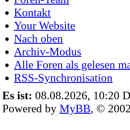
Kontakt
Your Website
Nach oben
Archiv-Modus
Alle Foren als gelesen m
RSS-Synchronisation
Es ist:
08.08.2026, 10:20
D
Powered by
MyBB
, © 200