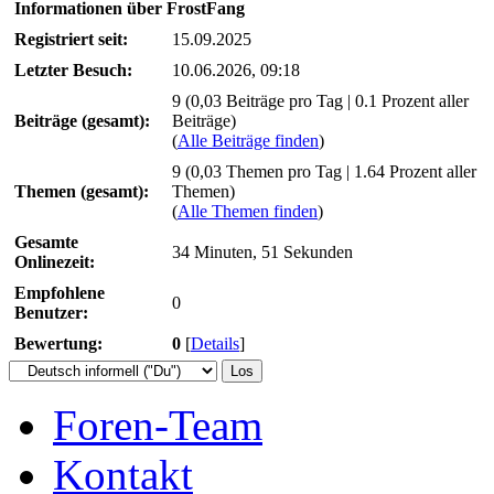
Informationen über FrostFang
Registriert seit:
15.09.2025
Letzter Besuch:
10.06.2026, 09:18
9 (0,03 Beiträge pro Tag | 0.1 Prozent aller
Beiträge (gesamt):
Beiträge)
(
Alle Beiträge finden
)
9 (0,03 Themen pro Tag | 1.64 Prozent aller
Themen (gesamt):
Themen)
(
Alle Themen finden
)
Gesamte
34 Minuten, 51 Sekunden
Onlinezeit:
Empfohlene
0
Benutzer:
Bewertung:
0
[
Details
]
Foren-Team
Kontakt