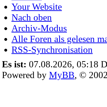
Your Website
Nach oben
Archiv-Modus
Alle Foren als gelesen m
RSS-Synchronisation
Es ist:
07.08.2026, 05:18
D
Powered by
MyBB
, © 200