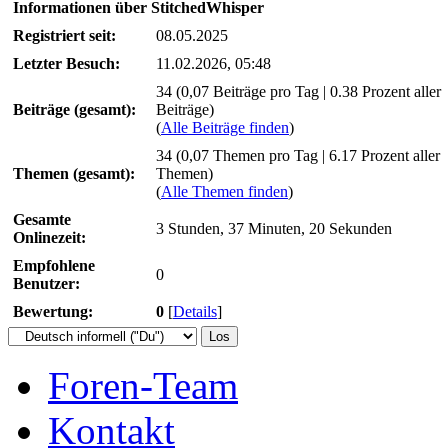
Informationen über StitchedWhisper
Registriert seit:
08.05.2025
Letzter Besuch:
11.02.2026, 05:48
34 (0,07 Beiträge pro Tag | 0.38 Prozent aller
Beiträge (gesamt):
Beiträge)
(
Alle Beiträge finden
)
34 (0,07 Themen pro Tag | 6.17 Prozent aller
Themen (gesamt):
Themen)
(
Alle Themen finden
)
Gesamte
3 Stunden, 37 Minuten, 20 Sekunden
Onlinezeit:
Empfohlene
0
Benutzer:
Bewertung:
0
[
Details
]
Foren-Team
Kontakt