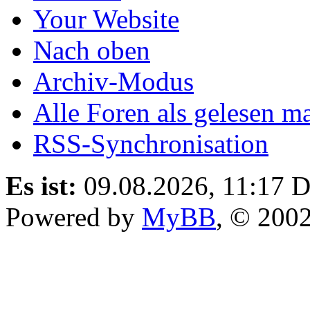
Your Website
Nach oben
Archiv-Modus
Alle Foren als gelesen m
RSS-Synchronisation
Es ist:
09.08.2026, 11:17
D
Powered by
MyBB
, © 200