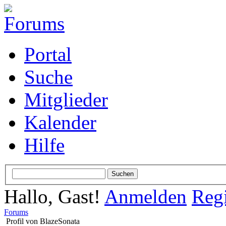
Portal
Suche
Mitglieder
Kalender
Hilfe
Hallo, Gast!
Anmelden
Regi
Forums
Profil von BlazeSonata