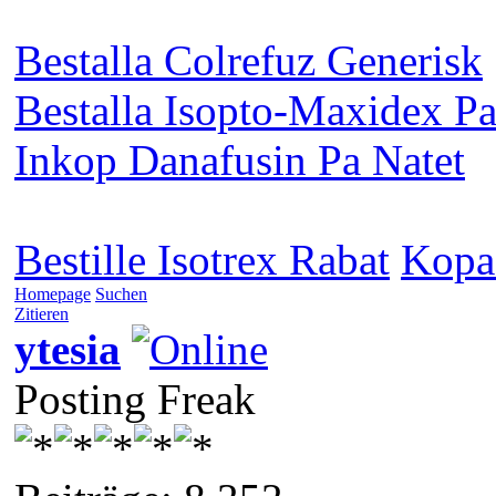
Bestalla Colrefuz Generisk
Bestalla Isopto-Maxidex Pa
Inkop Danafusin Pa Natet
Bestille Isotrex Rabat
Kopa 
Homepage
Suchen
Zitieren
ytesia
Posting Freak