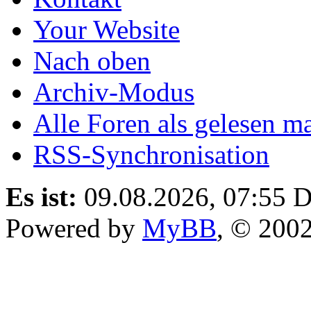
Your Website
Nach oben
Archiv-Modus
Alle Foren als gelesen m
RSS-Synchronisation
Es ist:
09.08.2026, 07:55
D
Powered by
MyBB
, © 200