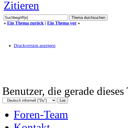
Zitieren
«
Ein Thema zurück
|
Ein Thema vor
»
Druckversion anzeigen
Benutzer, die gerade diese
Foren-Team
Kontakt