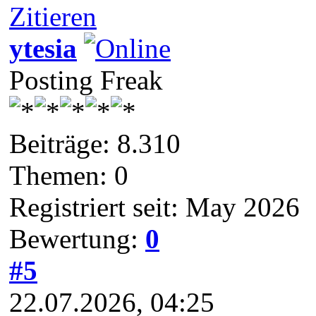
Zitieren
ytesia
Posting Freak
Beiträge: 8.310
Themen: 0
Registriert seit: May 2026
Bewertung:
0
#5
22.07.2026, 04:25