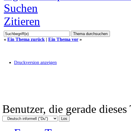
Suchen
Zitieren
«
Ein Thema zurück
|
Ein Thema vor
»
Druckversion anzeigen
Benutzer, die gerade diese