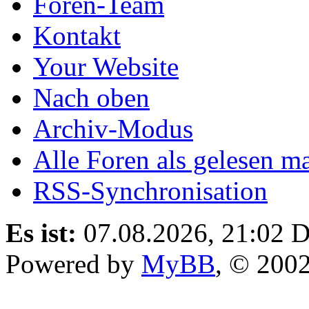
Foren-Team
Kontakt
Your Website
Nach oben
Archiv-Modus
Alle Foren als gelesen m
RSS-Synchronisation
Es ist:
07.08.2026, 21:02
D
Powered by
MyBB
, © 200