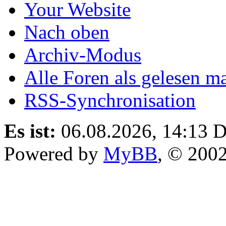
Your Website
Nach oben
Archiv-Modus
Alle Foren als gelesen m
RSS-Synchronisation
Es ist:
06.08.2026, 14:13
D
Powered by
MyBB
, © 200