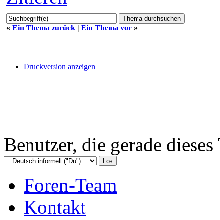
«
Ein Thema zurück
|
Ein Thema vor
»
Druckversion anzeigen
Benutzer, die gerade diese
Foren-Team
Kontakt