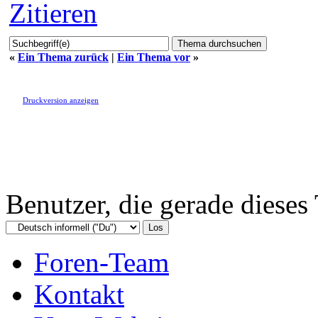
Zitieren
«
Ein Thema zurück
|
Ein Thema vor
»
Druckversion anzeigen
Benutzer, die gerade diese
Foren-Team
Kontakt