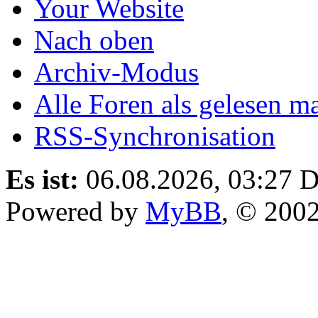
Your Website
Nach oben
Archiv-Modus
Alle Foren als gelesen m
RSS-Synchronisation
Es ist:
06.08.2026, 03:27
D
Powered by
MyBB
, © 200