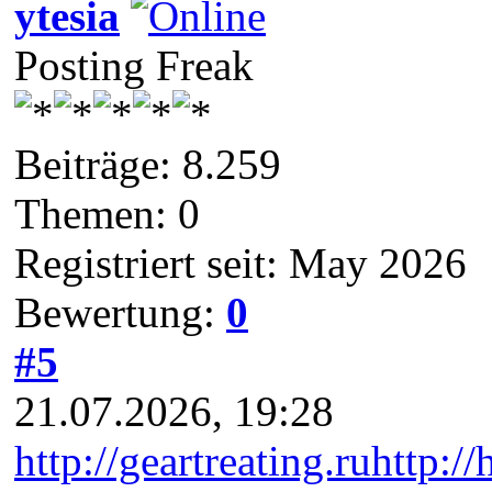
ytesia
Posting Freak
Beiträge: 8.259
Themen: 0
Registriert seit: May 2026
Bewertung:
0
#5
21.07.2026, 19:28
http://geartreating.ru
http://