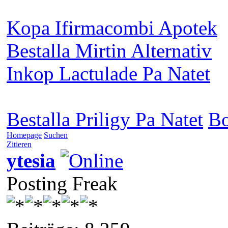
Kopa Ifirmacombi Apotek
Bestalla Mirtin Alternativ
Inkop Lactulade Pa Natet
Bestalla Priligy Pa Natet
Bo
Homepage
Suchen
Zitieren
ytesia
Posting Freak