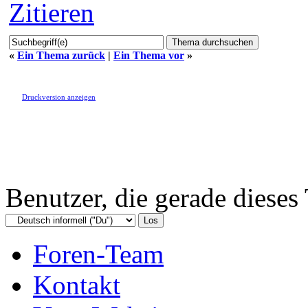
Zitieren
«
Ein Thema zurück
|
Ein Thema vor
»
Druckversion anzeigen
Benutzer, die gerade diese
Foren-Team
Kontakt