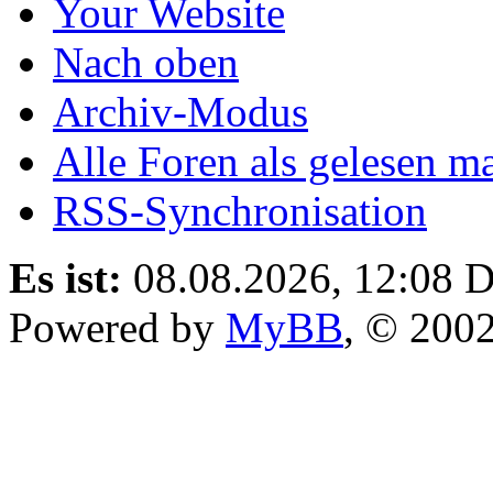
Your Website
Nach oben
Archiv-Modus
Alle Foren als gelesen m
RSS-Synchronisation
Es ist:
08.08.2026, 12:08
D
Powered by
MyBB
, © 200