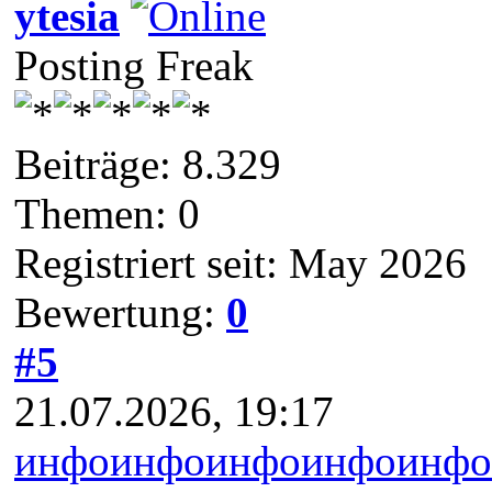
ytesia
Posting Freak
Beiträge: 8.329
Themen: 0
Registriert seit: May 2026
Bewertung:
0
#5
21.07.2026, 19:17
инфо
инфо
инфо
инфо
инфо