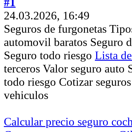
#1
24.03.2026, 16:49
Seguros de furgonetas Tipo
automovil baratos Seguro d
Seguro todo riesgo
Lista d
terceros Valor seguro auto
todo riesgo Cotizar seguro
vehiculos
Calcular precio seguro coc