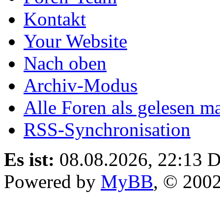
Kontakt
Your Website
Nach oben
Archiv-Modus
Alle Foren als gelesen m
RSS-Synchronisation
Es ist:
08.08.2026, 22:13
D
Powered by
MyBB
, © 200