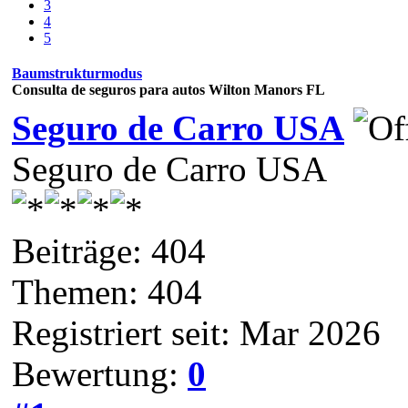
3
4
5
Baumstrukturmodus
Consulta de seguros para autos Wilton Manors FL
Seguro de Carro USA
Seguro de Carro USA
Beiträge: 404
Themen: 404
Registriert seit: Mar 2026
Bewertung:
0