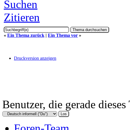
Suchen
Zitieren
«
Ein Thema zurück
|
Ein Thema vor
»
Druckversion anzeigen
Benutzer, die gerade diese
Foren-Team