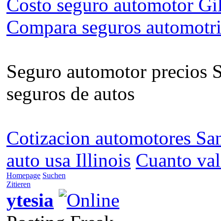
Costo seguro automotor Gi
Compara seguros automotr
Seguro automotor precios S
seguros de autos
Cotizacion automotores Sa
auto usa Illinois
Cuanto val
Homepage
Suchen
Zitieren
ytesia