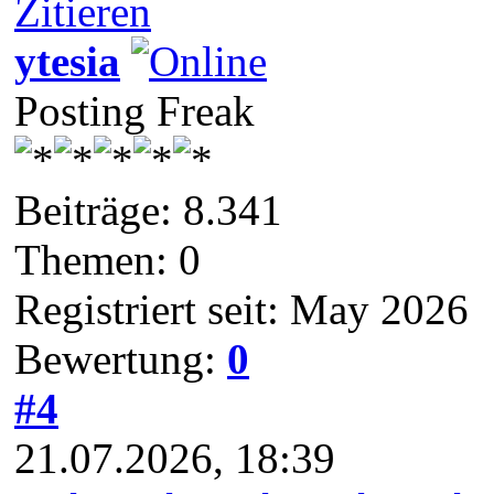
Zitieren
ytesia
Posting Freak
Beiträge: 8.341
Themen: 0
Registriert seit: May 2026
Bewertung:
0
#4
21.07.2026, 18:39