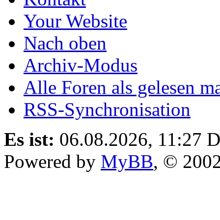
Your Website
Nach oben
Archiv-Modus
Alle Foren als gelesen m
RSS-Synchronisation
Es ist:
06.08.2026, 11:27
D
Powered by
MyBB
, © 200