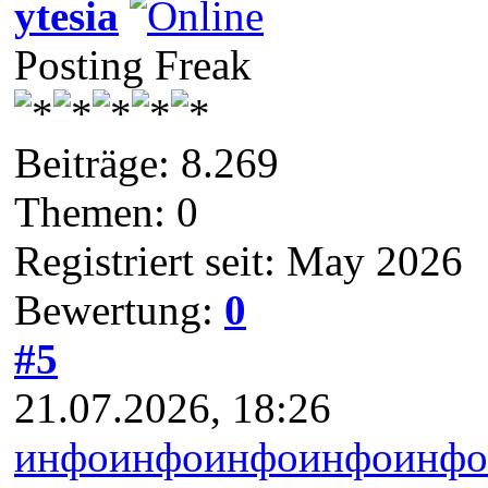
ytesia
Posting Freak
Beiträge: 8.269
Themen: 0
Registriert seit: May 2026
Bewertung:
0
#5
21.07.2026, 18:26
инфо
инфо
инфо
инфо
инфо