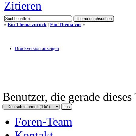
Zitieren
«
Ein Thema zurück
|
Ein Thema vor
»
Druckversion anzeigen
Benutzer, die gerade diese
Foren-Team
Kontakt