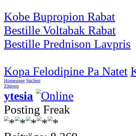
Kobe Bupropion Rabat
Bestille Voltabak Rabat
Bestille Prednison Lavpris
Kopa Felodipine Pa Natet
Homepage
Suchen
Zitieren
ytesia
Posting Freak