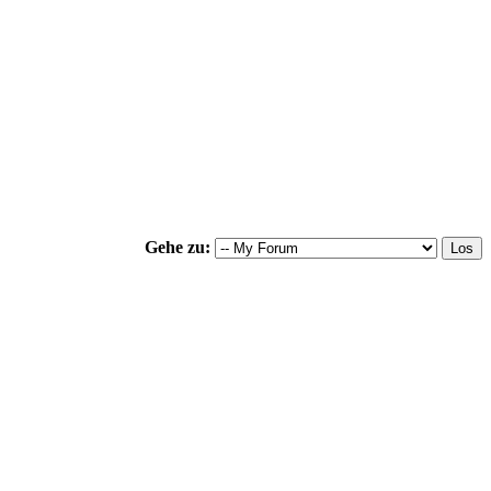
Gehe zu: