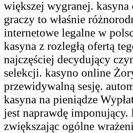
większej wygranej. kasyna o
graczy to właśnie różnorod
internetowe legalne w pols
kasyna z rozległą ofertą t
najczęściej decydujący cz
selekcji. kasyno online Żor
przewidywalną sesję. autom
kasyna na pieniądze Wypłat
jest naprawdę imponujący. 
zwiększając ogólne wrażeni