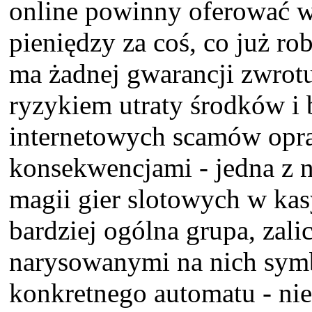
online powinny oferować w
pieniędzy za coś, co już r
ma żadnej gwarancji zwrotu
ryzykiem utraty środków i 
internetowych scamów oprac
konsekwencjami - jedna z n
magii gier slotowych w kasy
bardziej ogólna grupa, zali
narysowanymi na nich symb
konkretnego automatu - nie