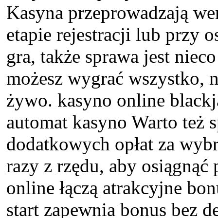
Kasyna przeprowadzają wery
etapie rejestracji lub przy
gra, także sprawa jest nie
możesz wygrać wszystko, na
żywo. kasyno online black
automat kasyno Warto też s
dodatkowych opłat za wybra
razy z rzędu, aby osiągnąć
online łączą atrakcyjne bo
start zapewnia bonus bez 