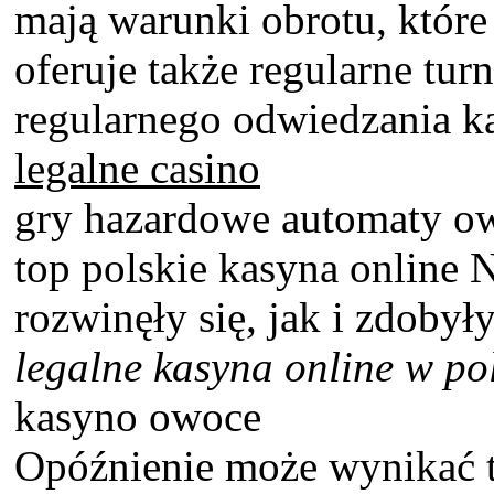
mają warunki obrotu, które
oferuje także regularne tu
regularnego odwiedzania k
legalne casino
gry hazardowe automaty o
top polskie kasyna online 
rozwinęły się, jak i zdobył
legalne kasyna online w po
kasyno owoce
Opóźnienie może wynikać ta