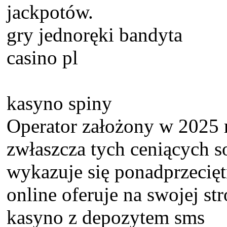
jackpotów.
gry jednoręki bandyta
casino pl
kasyno spiny
Operator założony w 2025 r
zwłaszcza tych ceniących s
wykazuje się ponadprzecię
online oferuje na swojej st
kasyno z depozytem sms