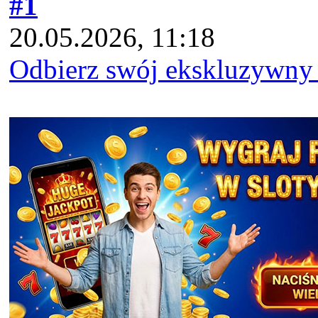
#1
20.05.2026, 11:18
Odbierz swój ekskluzywny b