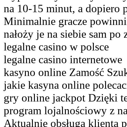
na 10-15 minut, a dopiero 
Minimalnie gracze powinni 
nałoży je na siebie sam po 
legalne casino w polsce
legalne casino internetowe
kasyno online Zamość Szu
jakie kasyna online polecac
gry online jackpot Dzięki 
program lojalnościowy z n
Aktualnie obsługa klienta 