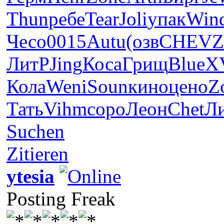
Thun
ребе
Tear
Joli
упак
Win
Чесо
0015
Autu
(озв
CHEV
Z
ЛитР
Jing
Коса
Грищ
Blue
X
Кола
Weni
Soun
кино
цено
Z
Тать
Vihm
соро
Леон
Chet
Л
Suchen
Zitieren
ytesia
Posting Freak