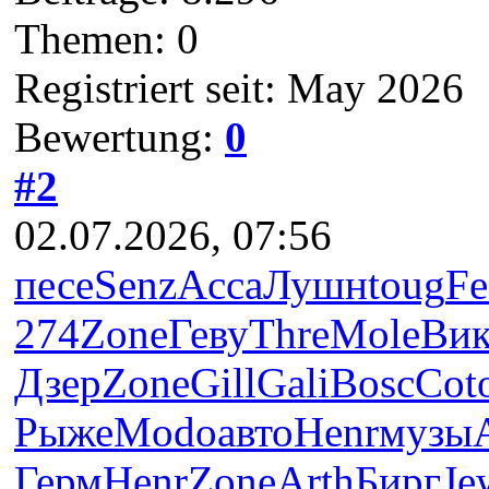
Themen: 0
Registriert seit: May 2026
Bewertung:
0
#2
02.07.2026, 07:56
песе
Senz
Acca
Лушн
toug
Fe
274
Zone
Геву
Thre
Mole
Вик
Дзер
Zone
Gill
Gali
Bosc
Cot
Рыже
Modo
авто
Henr
музы
Герм
Henr
Zone
Arth
Бирг
Je