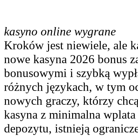
kasyno online wygrane
Kroków jest niewiele, ale 
nowe kasyna 2026 bonus za 
bonusowymi i szybką wypła
różnych językach, w tym oc
nowych graczy, którzy chcą
kasyna z minimalna wplata 
depozytu, istnieją ogranic