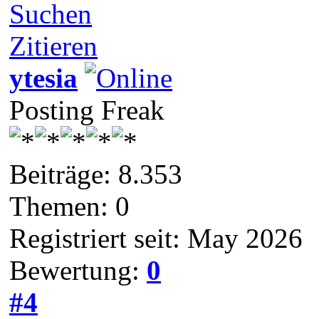
Suchen
Zitieren
ytesia
Posting Freak
Beiträge: 8.353
Themen: 0
Registriert seit: May 2026
Bewertung:
0
#4