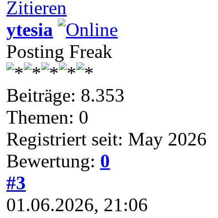
Zitieren
ytesia
Posting Freak
Beiträge: 8.353
Themen: 0
Registriert seit: May 2026
Bewertung:
0
#3
01.06.2026, 21:06