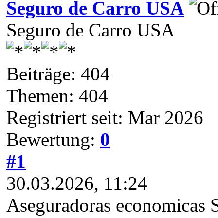
Seguro de Carro USA
Seguro de Carro USA
Beiträge: 404
Themen: 404
Registriert seit: Mar 2026
Bewertung:
0
#1
30.03.2026, 11:24
Aseguradoras economicas Se