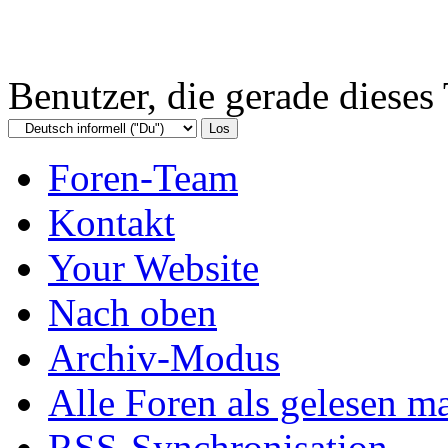
Benutzer, die gerade diese
Foren-Team
Kontakt
Your Website
Nach oben
Archiv-Modus
Alle Foren als gelesen m
RSS-Synchronisation