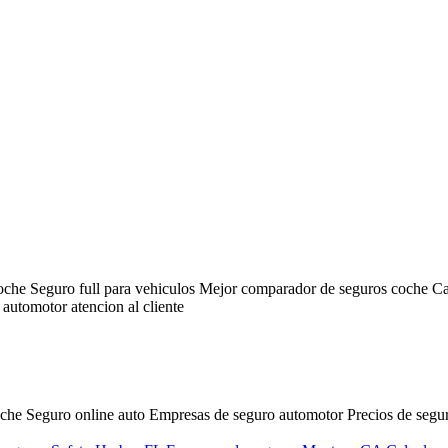
che Seguro full para vehiculos Mejor comparador de seguros coche Calc
 automotor atencion al cliente
che Seguro online auto Empresas de seguro automotor Precios de segur