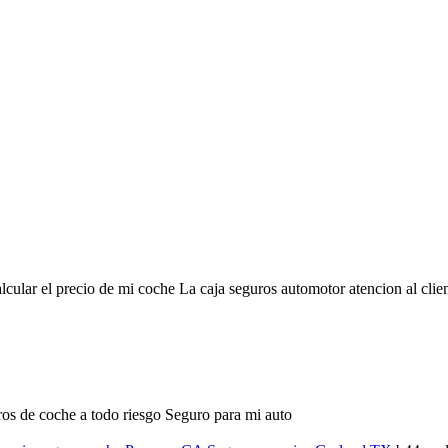
ular el precio de mi coche La caja seguros automotor atencion al clie
os de coche a todo riesgo Seguro para mi auto