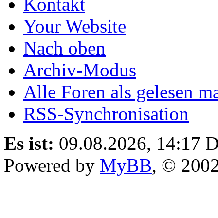
Kontakt
Your Website
Nach oben
Archiv-Modus
Alle Foren als gelesen m
RSS-Synchronisation
Es ist:
09.08.2026, 14:17
D
Powered by
MyBB
, © 200