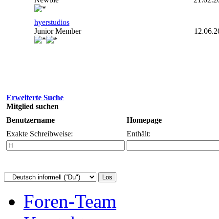
hyerstudios
Junior Member
12.06.2
Erweiterte Suche
Mitglied suchen
Benutzername
Homepage
Exakte Schreibweise:
Enthält:
Foren-Team