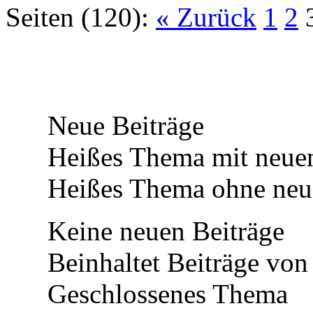
Seiten (120):
« Zurück
1
2
Neue Beiträge
Heißes Thema mit neuen
Heißes Thema ohne neue
Keine neuen Beiträge
Beinhaltet Beiträge von 
Geschlossenes Thema