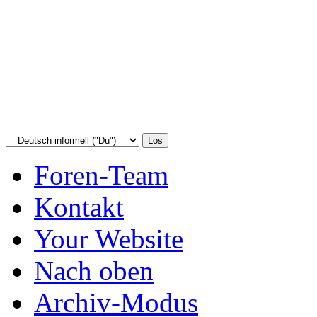
Foren-Team
Kontakt
Your Website
Nach oben
Archiv-Modus