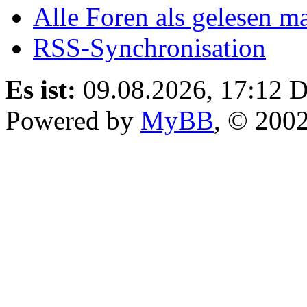
Alle Foren als gelesen m
RSS-Synchronisation
Es ist:
09.08.2026, 17:12
D
Powered by
MyBB
, © 200