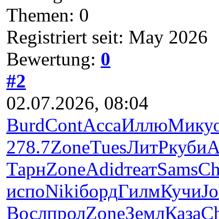
Themen: 0
Registriert seit: May 2026
Bewertung:
0
#2
02.07.2026, 08:04
Burd
Cont
Acca
Иллю
Мику
278.7
Zone
Tues
ЛитР
куби
А
Тарн
Zone
Adid
теат
Sams
Ch
испо
Niki
борд
Гилм
Кучи
J
Восл
прол
Zone
Земл
Каза
C