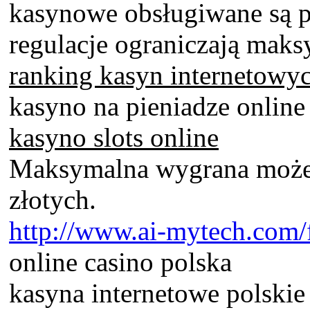
kasynowe obsługiwane są pr
regulacje ograniczają maks
ranking kasyn internetowy
kasyno na pieniadze online
kasyno slots online
Maksymalna wygrana może si
złotych.
http://www.ai-mytech.com
online casino polska
kasyna internetowe polskie