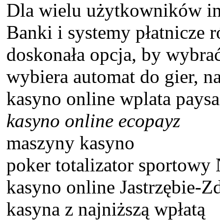
Dla wielu użytkowników int
Banki i systemy płatnicze 
doskonała opcja, by wybrać
wybiera automat do gier, na
kasyno online wplata paysa
kasyno online ecopayz
maszyny kasyno
poker totalizator sportowy
kasyno online Jastrzębie-Z
kasyna z najniższą wpłatą