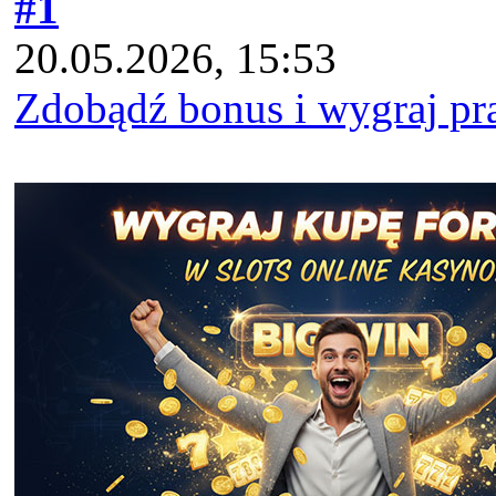
#1
20.05.2026, 15:53
Zdobądź bonus i wygraj pra