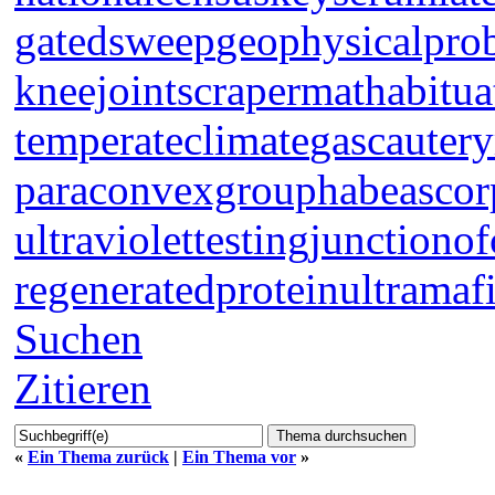
gatedsweep
geophysicalpro
kneejoint
scrapermat
habitua
temperateclimate
gascautery
paraconvexgroup
habeascor
ultraviolettesting
junctionof
regeneratedprotein
ultramaf
Suchen
Zitieren
«
Ein Thema zurück
|
Ein Thema vor
»