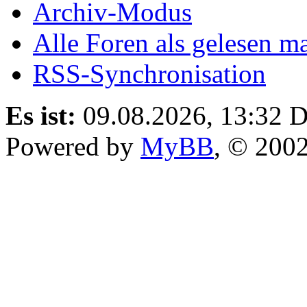
Archiv-Modus
Alle Foren als gelesen m
RSS-Synchronisation
Es ist:
09.08.2026, 13:32
D
Powered by
MyBB
, © 200