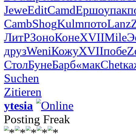
Jewe
Edit
Camd
Ершо
упак
п
Camb
Shog
Kulm
пото
Lanz
ЛитР
Зоно
Коне
XVII
Mile
Э
друз
Weni
Кожу
XVII
побе
Z
Стол
Буне
Барб
«мак
Chet
ка
Suchen
Zitieren
ytesia
Posting Freak