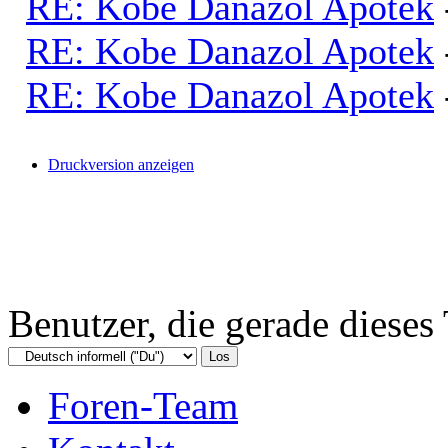
RE: Kobe Danazol Apotek
RE: Kobe Danazol Apotek
RE: Kobe Danazol Apotek
Druckversion anzeigen
Benutzer, die gerade diese
Foren-Team