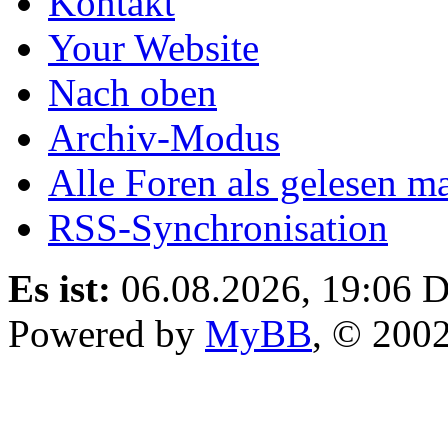
Kontakt
Your Website
Nach oben
Archiv-Modus
Alle Foren als gelesen m
RSS-Synchronisation
Es ist:
06.08.2026, 19:06
D
Powered by
MyBB
, © 200