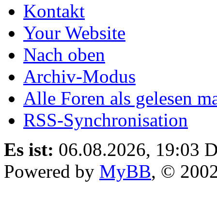
Kontakt
Your Website
Nach oben
Archiv-Modus
Alle Foren als gelesen m
RSS-Synchronisation
Es ist:
06.08.2026, 19:03
D
Powered by
MyBB
, © 200