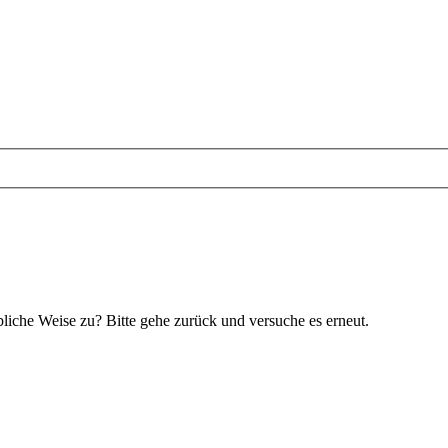
bliche Weise zu? Bitte gehe zurück und versuche es erneut.