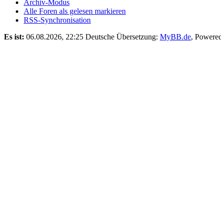
Archiv-Modus
Alle Foren als gelesen markieren
RSS-Synchronisation
Es ist:
06.08.2026, 22:25
Deutsche Übersetzung:
MyBB.de
, Powere