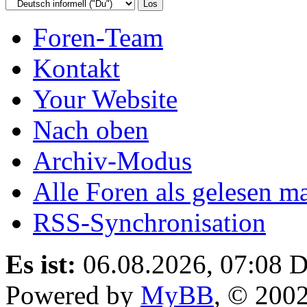
Foren-Team
Kontakt
Your Website
Nach oben
Archiv-Modus
Alle Foren als gelesen m
RSS-Synchronisation
Es ist:
06.08.2026, 07:08
D
Powered by
MyBB
, © 200