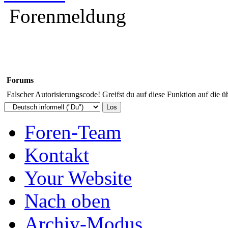
Forenmeldung
Forums
Falscher Autorisierungscode! Greifst du auf diese Funktion auf die ü
Foren-Team
Kontakt
Your Website
Nach oben
Archiv-Modus