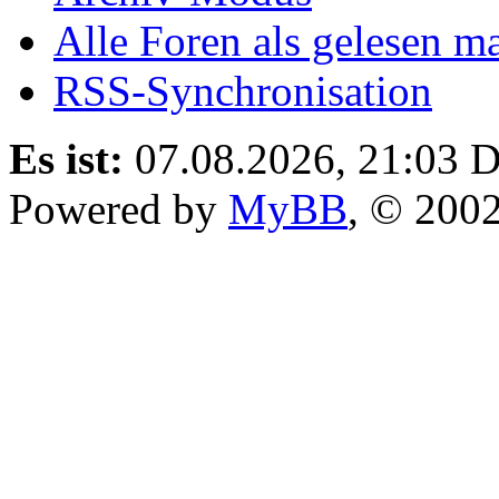
Alle Foren als gelesen m
RSS-Synchronisation
Es ist:
07.08.2026, 21:03
D
Powered by
MyBB
, © 200