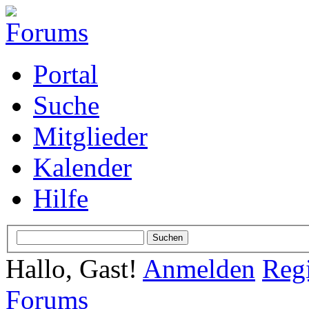
Portal
Suche
Mitglieder
Kalender
Hilfe
Hallo, Gast!
Anmelden
Regi
Forums