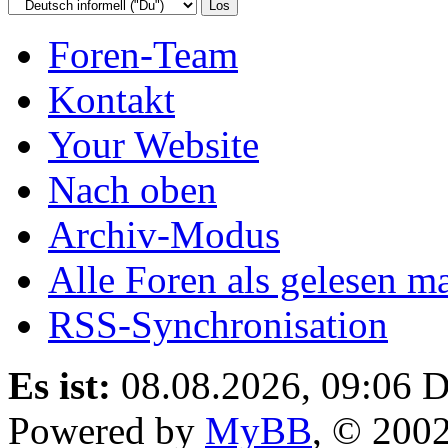
Foren-Team
Kontakt
Your Website
Nach oben
Archiv-Modus
Alle Foren als gelesen m
RSS-Synchronisation
Es ist:
08.08.2026, 09:06
D
Powered by
MyBB
, © 200