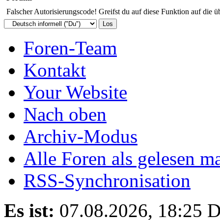
Falscher Autorisierungscode! Greifst du auf diese Funktion auf die ü
Foren-Team
Kontakt
Your Website
Nach oben
Archiv-Modus
Alle Foren als gelesen m
RSS-Synchronisation
Es ist:
07.08.2026, 18:25
D