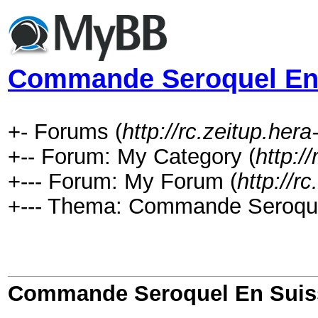
Commande Seroquel En
+- Forums (
http://rc.zeitup.her
+-- Forum: My Category (
http:/
+--- Forum: My Forum (
http://r
+--- Thema: Commande Seroque
Commande Seroquel En Suis