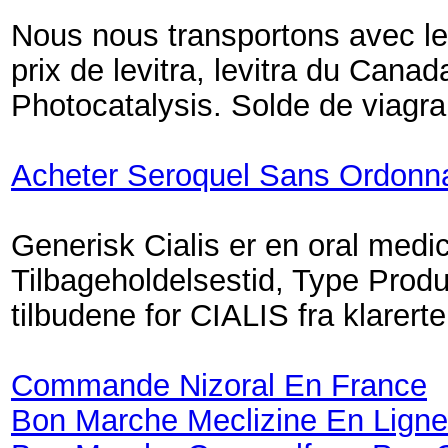
Nous nous transportons avec le
prix de levitra, levitra du Cana
Photocatalysis. Solde de viagra,
Acheter Seroquel Sans Ordonn
Generisk Cialis er en oral medi
Tilbageholdelsestid, Type Produc
tilbudene for CIALIS fra klarer
Commande Nizoral En France
Bon Marche Meclizine En Ligne