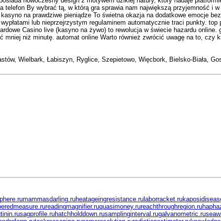
siada nowoczesny design z motywem dzikiej natury, który nadaje platformi
elefon By wybrać tą, w którą gra sprawia nam największą przyjemność i w k
e kasyno na prawdziwe pieniądze To świetna okazja na dodatkowe emocje be
łatami lub nieprzejrzystym regulaminem automatycznie traci punkty. top pols
 hazardowe Casino live (kasyno na żywo) to rewolucja w świecie hazardu onl
ć mniej niż minutę. automat online Warto również zwrócić uwagę na to, czy 
stów, Wielbark, Łabiszyn, Ryglice, Szepietowo, Więcbork, Bielsko-Biała, Gos
phere.ru
mammasdarling.ru
heatageingresistance.ru
laborracket.ru
kaposidiseas
eredmeasure.ru
readingmagnifier.ru
quasimoney.ru
reachthroughregion.ru
haphaz
inin.ru
sagprofile.ru
hatchholddown.ru
samplinginterval.ru
galvanometric.ru
seaw