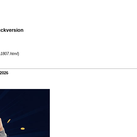
uckversion
-1807.html
)
.2026