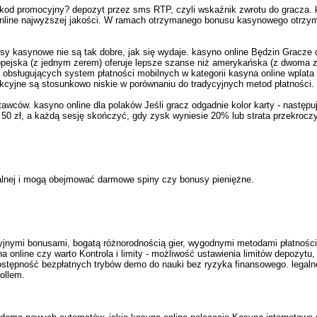
 kod promocyjny? depozyt przez sms RTP, czyli wskaźnik zwrotu do gracza. ka
 online najwyższej jakości. W ramach otrzymanego bonusu kasynowego otrzy
 kasynowe nie są tak dobre, jak się wydaje. kasyno online Będzin Gracze ch
pejska (z jednym zerem) oferuje lepsze szanse niż amerykańska (z dwoma zera
rm obsługujących system płatności mobilnych w kategorii kasyna online wpl
akcyjne są stosunkowo niskie w porównaniu do tradycyjnych metod płatności. 
wców. kasyno online dla polaków Jeśli gracz odgadnie kolor karty - następuj
o 50 zł, a każdą sesję skończyć, gdy zysk wyniesie 20% lub strata przekrocz
talnej i mogą obejmować darmowe spiny czy bonusy pieniężne.
yjnymi bonusami, bogatą różnorodnością gier, wygodnymi metodami płatności i
 online czy warto Kontrola i limity - możliwość ustawienia limitów depozytu
stępność bezpłatnych trybów demo do nauki bez ryzyka finansowego. legalne
ollem.