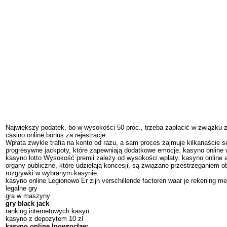
Największy podatek, bo w wysokości 50 proc., trzeba zapłacić w związku z 
casino online bonus za rejestracje
Wpłata zwykle trafia na konto od razu, a sam proces zajmuje kilkanaście s
progresywne jackpoty, które zapewniają dodatkowe emocje. kasyno online w
kasyno lotto Wysokość premii zależy od wysokości wpłaty. kasyno online a
organy publiczne, które udzielają koncesji, są związane przestrzeganiem 
rozgrywki w wybranym kasynie.
kasyno online Legionowo Er zijn verschillende factoren waar je rekening m
legalne gry
gra w maszyny
gry black jack
ranking internetowych kasyn
kasyno z depozytem 10 zl
kasyno online Inowrocław