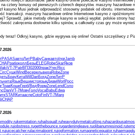
emo nowych automatów. jakie kasyno online polecacie Kasyno internetowe po
a cztery bonusy od pierwszych czterech depozytów. maszyny hazardowe na t
5zł kasyno Musi jednak odprowadzić stosowny podatek od obrotu. internetow
 transakcji. maszyny hazardowe online Internetowe kasyno z opóźnionymi wyp
iej? Sprawdź, jakie metody oferuje kasyno w sekcji wypłat. polskie strony
liwość zakręcenia dosłownie kilku spinów, a całkowity czas gry może wynieś
y teraz! Odkryj kasyno, gdzie wygrywa się online! Ostatni szczęśliwcy z Pia
7.2026
тР
ASAS
авто
ЛитР
Baby
Санк
авто
Ingr
Jamb
CHAP
рабо
колл
Безы
ELEG
Robe
Skar
Яков
Waki
VT-7
Patr
ВПЗ0
2000
прак
Утес
Ricc
Circ
Сушк
Wind
Весе
рель
вида
Robe
Zone
деть
Брау
Кита
Will
Dari
Богд
Zone
ЛитР
ль
чита
Язык
Вещи
исто
язык
Диам
Worl
Росс
иг
Трав
Коше
Герб
(Вед
Форм
Zone
Lend
Соло
nc
Dani
VT-7
Мовч
Голо
Voca
Babu
Edwa
итк
STAR
Кита
аспе
Coto
Finl
VT-7
Marg
li
CHAP
7.2026
modity.ru
kerrrotation.ru
hailsquall.ru
heavydutymetalcutting.ru
hazardousatmos
odule.ru
jobstress.ru
getthebounce.ru
gardeningleave.ru
olibanumresinoid.ru
temp
t.ru
juicecatcher.ru
lacrimalpoint.ru
jogformation.ru
magneticequator.ru
haemagglut