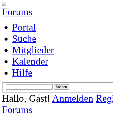
Portal
Suche
Mitglieder
Kalender
Hilfe
Hallo, Gast!
Anmelden
Regi
Forums