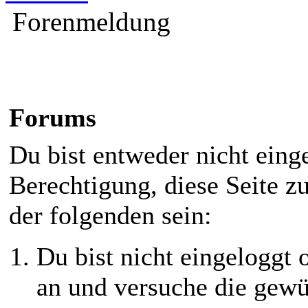
Forenmeldung
Forums
Du bist entweder nicht einge
Berechtigung, diese Seite z
der folgenden sein:
Du bist nicht eingeloggt o
an und versuche die gewü