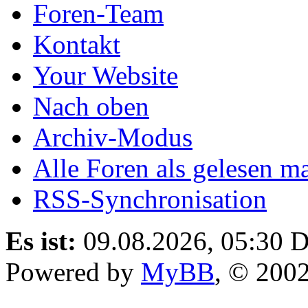
Foren-Team
Kontakt
Your Website
Nach oben
Archiv-Modus
Alle Foren als gelesen m
RSS-Synchronisation
Es ist:
09.08.2026, 05:30
D
Powered by
MyBB
, © 200