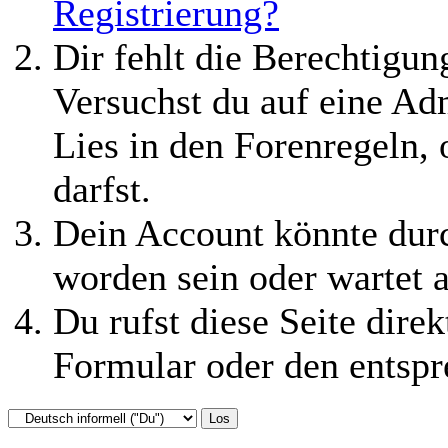
Registrierung?
Dir fehlt die Berechtigung
Versuchst du auf eine Ad
Lies in den Forenregeln,
darfst.
Dein Account könnte durc
worden sein oder wartet a
Du rufst diese Seite direk
Formular oder den entspr