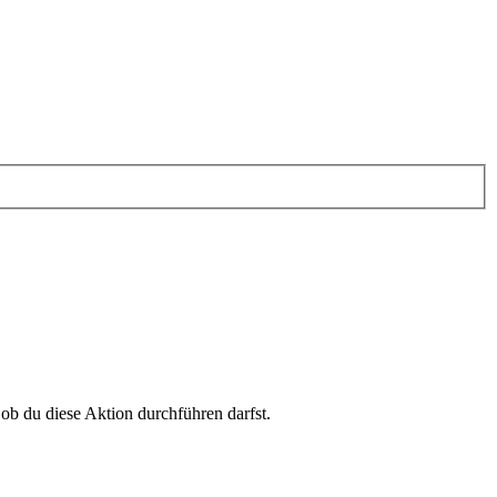
 ob du diese Aktion durchführen darfst.