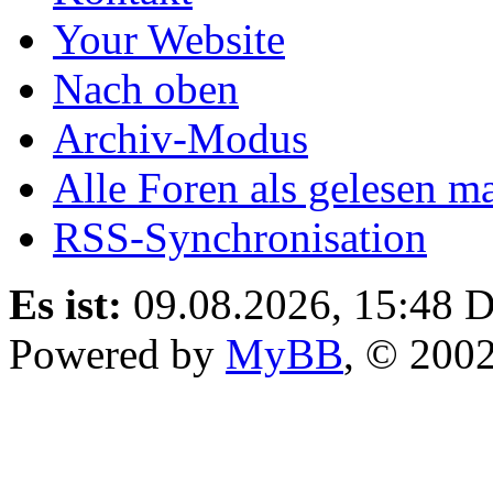
Your Website
Nach oben
Archiv-Modus
Alle Foren als gelesen m
RSS-Synchronisation
Es ist:
09.08.2026, 15:48
D
Powered by
MyBB
, © 200