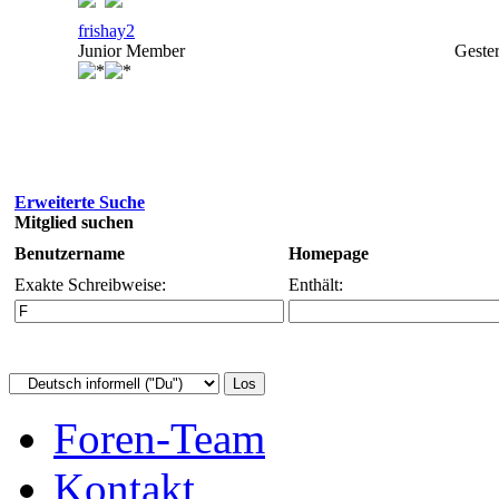
frishay2
Junior Member
Geste
Erweiterte Suche
Mitglied suchen
Benutzername
Homepage
Exakte Schreibweise:
Enthält:
Foren-Team
Kontakt