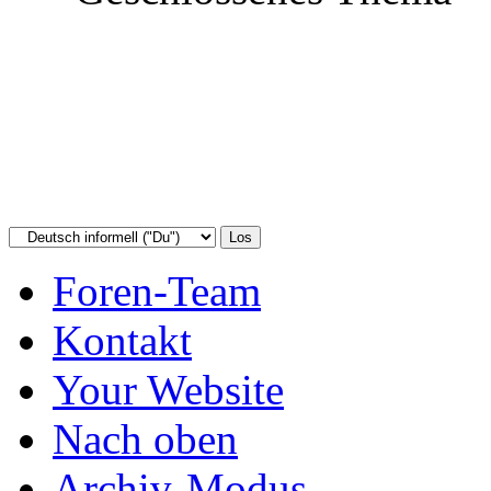
Foren-Team
Kontakt
Your Website
Nach oben
Archiv-Modus