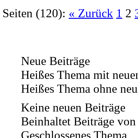
Seiten (120):
« Zurück
1
2
Neue Beiträge
Heißes Thema mit neuen
Heißes Thema ohne neue
Keine neuen Beiträge
Beinhaltet Beiträge von 
Geschlossenes Thema