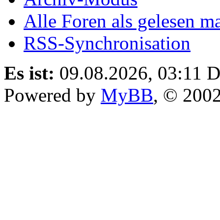
Alle Foren als gelesen m
RSS-Synchronisation
Es ist:
09.08.2026, 03:11
D
Powered by
MyBB
, © 200