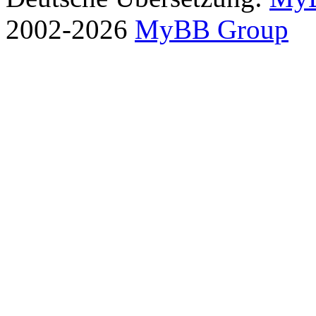
2002-2026
MyBB Group