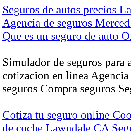
Seguros de autos precios L
Agencia de seguros Merce
Que es un seguro de auto 
Simulador de seguros para 
cotizacion en linea Agencia
seguros Compra seguros Seg
Cotiza tu seguro online Co
de coche Lawndale CA
Seg