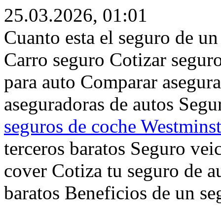
25.03.2026, 01:01
Cuanto esta el seguro de un
Carro seguro Cotizar seguro
para auto Comparar asegura
aseguradoras de autos Segu
seguros de coche Westmins
terceros baratos Seguro veic
cover Cotiza tu seguro de a
baratos Beneficios de un se